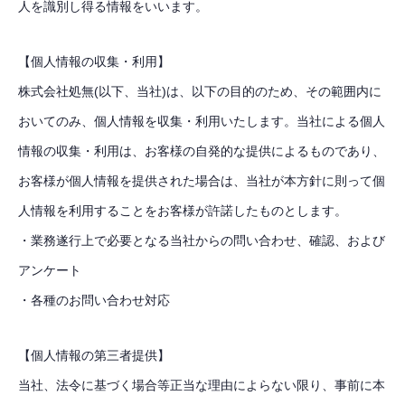
人を識別し得る情報をいいます。
【個人情報の収集・利用】
株式会社処無(以下、当社)は、以下の目的のため、その範囲内に
おいてのみ、個人情報を収集・利用いたします。当社による個人
情報の収集・利用は、お客様の自発的な提供によるものであり、
お客様が個人情報を提供された場合は、当社が本方針に則って個
人情報を利用することをお客様が許諾したものとします。
・業務遂行上で必要となる当社からの問い合わせ、確認、および
アンケート
・各種のお問い合わせ対応
【個人情報の第三者提供】
TOP
当社、法令に基づく場合等正当な理由によらない限り、事前に本