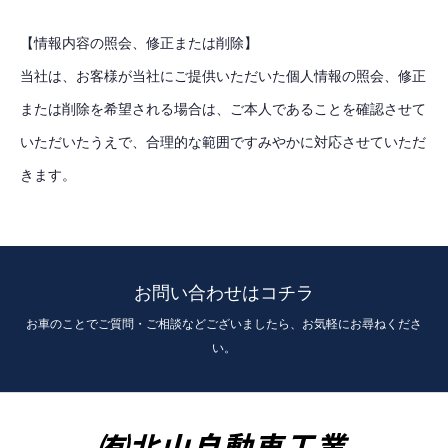
【情報内容の照会、修正または削除】
当社は、お客様が当社にご提供いただいた個人情報の照会、修正
または削除を希望される場合は、ご本人であることを確認させて
いただいたうえで、合理的な範囲ですみやかに対応させていただ
きます。
お問い合わせはコチラ
お車のことでご質問・ご相談などございましたら、お気軽にお尋ねくださ
い。