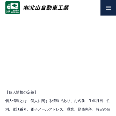
【個人情報の定義】
個人情報とは、個人に関する情報であり、お名前、生年月日、性
別、電話番号、電子メールアドレス、職業、勤務先等、特定の個