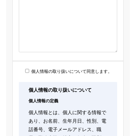
個人情報の取り扱いについて同意します。
個人情報の取り扱いについて
個人情報の定義
個人情報とは、個人に関する情報で
あり、お名前、生年月日、性別、電
話番号、電子メールアドレス、職