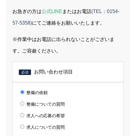
お急ぎの方は
公式LINE
またはお電話
(TEL：0154-
57-5358)
にてご連絡をお願いいたします。
※作業中はお電話に出られないことがございま
す。ご容赦ください。
お問い合わせ項目
必須
整備の依頼
整備についての質問
求人への応募の希望
求人についての質問