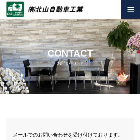
CONTACT
お問い合わせ
メールでのお問い合わせを受け付けております。