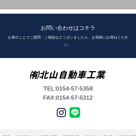
お問い合わせはコチラ
お車のことでご質問・ご相談などございましたら、お気軽にお尋ねくださ
い。
TEL:0154-57-5358
FAX:0154-57-5312