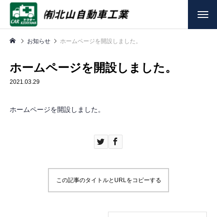
お知らせ
ホームページを開設しました。
ホームページを開設しました。
2021.03.29
ホームページを開設しました。
この記事のタイトルとURLをコピーする