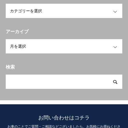
OPEN
アーカイブ
OPEN
検索
お問い合わせはコチラ
お車のことでご質問・ご相談などございましたら、お気軽にお尋ねくださ